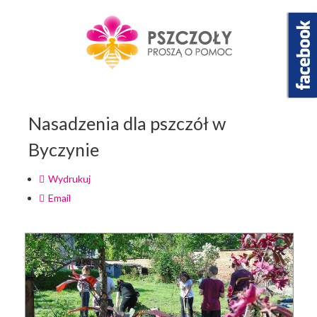
Nasadzenia dla pszczół w
Byczynie
Wydrukuj
Email