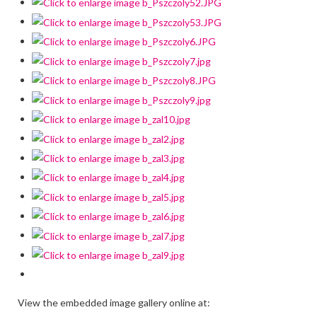
View the embedded image gallery online at: