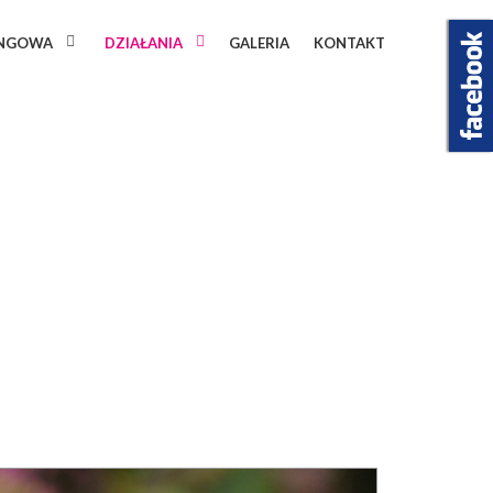
INGOWA
DZIAŁANIA
GALERIA
KONTAKT