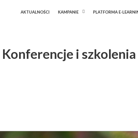
AKTUALNOŚCI
KAMPANIE
PLATFORMA E-LEARN
Konferencje i szkolenia