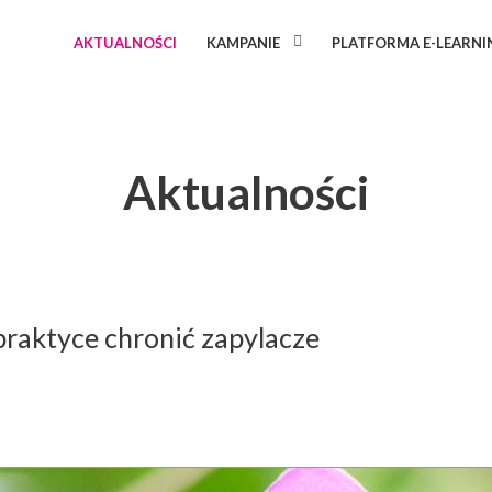
AKTUALNOŚCI
KAMPANIE
PLATFORMA E-LEARN
Aktualności
praktyce chronić zapylacze