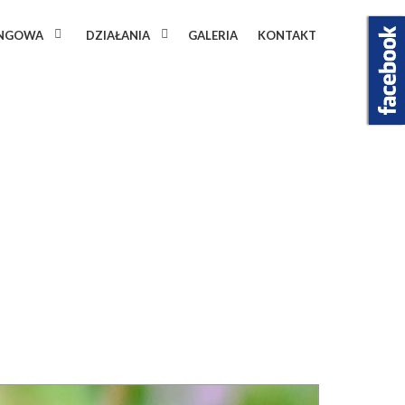
INGOWA
DZIAŁANIA
GALERIA
KONTAKT