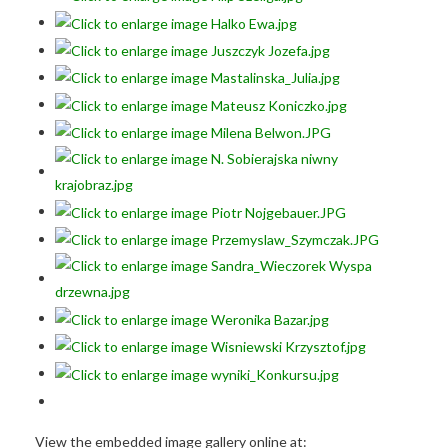
View the embedded image gallery online at: