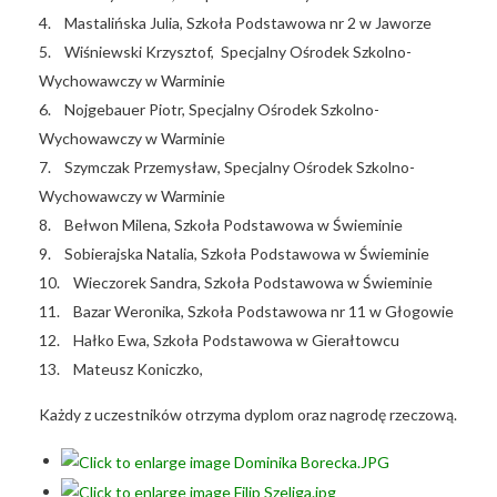
4. Mastalińska Julia, Szkoła Podstawowa nr 2 w Jaworze
5. Wiśniewski Krzysztof, Specjalny Ośrodek Szkolno-
Wychowawczy w Warminie
6. Nojgebauer Piotr, Specjalny Ośrodek Szkolno-
Wychowawczy w Warminie
7. Szymczak Przemysław, Specjalny Ośrodek Szkolno-
Wychowawczy w Warminie
8. Bełwon Milena, Szkoła Podstawowa w Świeminie
9. Sobierajska Natalia, Szkoła Podstawowa w Świeminie
10. Wieczorek Sandra, Szkoła Podstawowa w Świeminie
11. Bazar Weronika, Szkoła Podstawowa nr 11 w Głogowie
12. Hałko Ewa, Szkoła Podstawowa w Gierałtowcu
13. Mateusz Koniczko,
Każdy z uczestników otrzyma dyplom oraz nagrodę rzeczową.