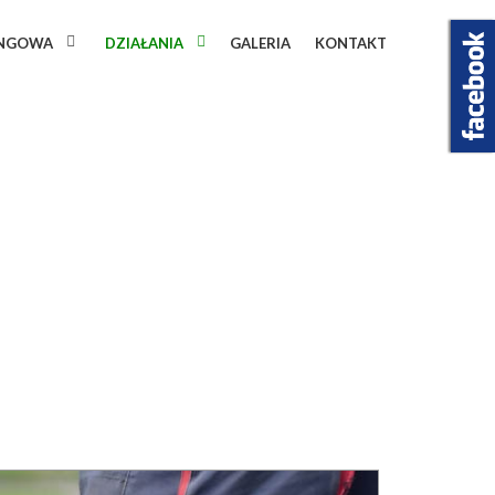
INGOWA
DZIAŁANIA
GALERIA
KONTAKT