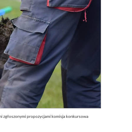
mi zgłoszonymi propozycjami komisja konkursowa