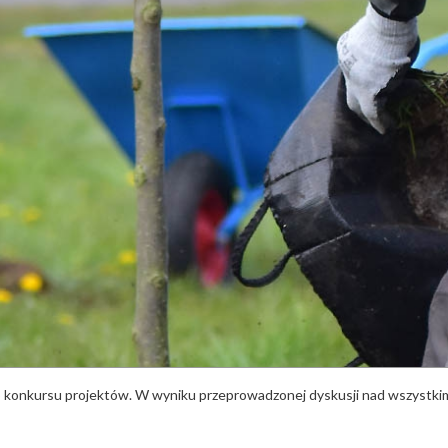
 konkursu projektów. W wyniku przeprowadzonej dyskusji nad wszystki