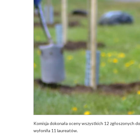
Komisja dokonała oceny wszystkich 12 zgłoszonych do
wyłoniła 11 laureatów.